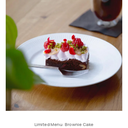
Limited Menu: Brownie Cake